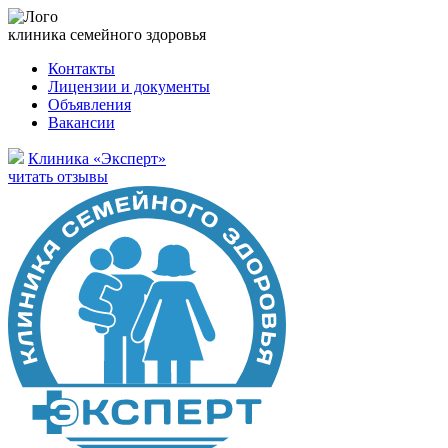
клиника семейного здоровья
Контакты
Лицензии и документы
Объявления
Вакансии
Клиника «Эксперт»
читать отзывы