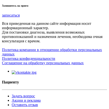
Запишитесь на прием
записаться
Вся приведенная на данном сайте информация носит
информационный характер.
Для постановки диагноза, выявления возможных
противопоказаний и назначения лечения, необходима очная
консультация с врачом.
Политика компании в отношении обработки персональных
данных
Политика конфиденциальности
Соглашение на обработку персональных данных
Пациенту
Задать вопрос
Акции и реклама
Оставить отзыв