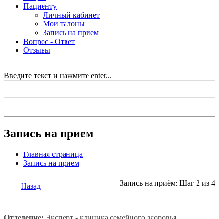
Пациенту
Личный кабинет
Мои талоны
Запись на прием
Вопрос - Ответ
Отзывы
Введите текст и нажмите enter...
Запись на прием
Главная страница
Запись на прием
Запись на приём: Шаг 2 из 4
Назад
Отделение:
Эксперт - клиника семейного здоровья