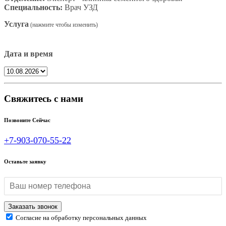
Специальность:
Врач УЗД
Услуга
Дата и время
Свяжитесь с нами
Позвоните Сейчас
+7-903-070-55-22
Оставьте заявку
Согласие на обработку персональных данных