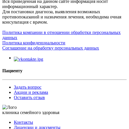
Вся приведенная на данном сайте информация носит
информационный характер.
Для постановки диагноза, выявления возможных
противопоказаний и назначения лечения, необходима очная
консультация с врачом.
Политика компании в отношении обработки персональных
данных
Политика конфиденциальности
Соглашение на обработку персональных данных
Пациенту
Задать вопрос
Акции и реклама
Оставить отзыв
клиника семейного здоровья
Контакты
Лицензии и документы