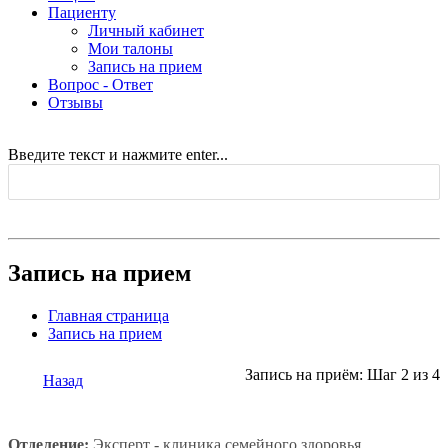
Пациенту
Личный кабинет
Мои талоны
Запись на прием
Вопрос - Ответ
Отзывы
Введите текст и нажмите enter...
Запись на прием
Главная страница
Запись на прием
Запись на приём: Шаг 2 из 4
Назад
Отделение:
Эксперт - клиника семейного здоровья