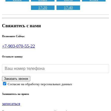
17:20
17:40
Свяжитесь с нами
Позвоните Сейчас
+7-903-070-55-22
Оставьте заявку
Согласие на обработку персональных данных
Запишитесь на прием
записаться