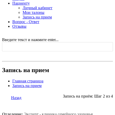
Пациенту
Личный кабинет
Мои талоны
Запись на прием
Вопрос - Ответ
Отзывы
Введите текст и нажмите enter...
Запись на прием
Главная страница
Запись на прием
Запись на приём: Шаг 2 из 4
Назад
Отделение:
Эксперт - клиника семейного здоровья