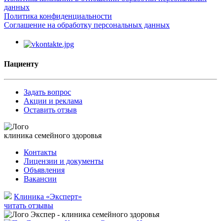
данных
Политика конфиденциальности
Соглашение на обработку персональных данных
Пациенту
Задать вопрос
Акции и реклама
Оставить отзыв
клиника семейного здоровья
Контакты
Лицензии и документы
Объявления
Вакансии
Клиника «Эксперт»
читать отзывы