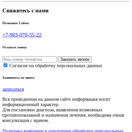
Свяжитесь с нами
Позвоните Сейчас
+7-903-070-55-22
Оставьте заявку
Согласие на обработку персональных данных
Запишитесь на прием
записаться
Вся приведенная на данном сайте информация носит
информационный характер.
Для постановки диагноза, выявления возможных
противопоказаний и назначения лечения, необходима очная
консультация с врачом.
Политика компании в отношении обработки персональных