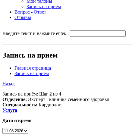
Мои талоны
Запись на прием
Вопрос - Ответ
Отзывы
Введите текст и нажмите enter...
Запись на прием
Главная страница
Запись на прием
Назад
Запись на приём: Шаг 2 из 4
Отделение:
Эксперт - клиника семейного здоровья
Специальность:
Кардиолог
Услуга
Дата и время