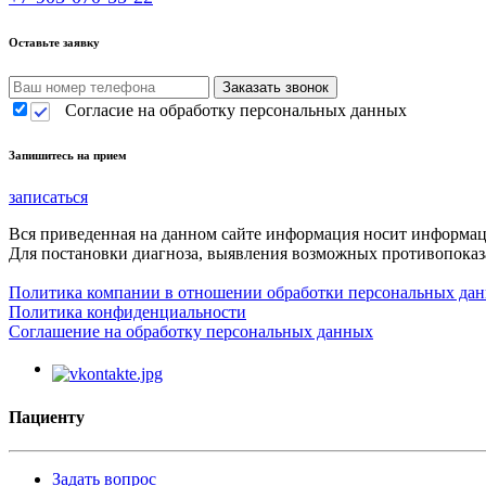
Оставьте заявку
Согласие на обработку персональных данных
Запишитесь на прием
записаться
Вся приведенная на данном сайте информация носит информа
Для постановки диагноза, выявления возможных противопоказа
Политика компании в отношении обработки персональных да
Политика конфиденциальности
Соглашение на обработку персональных данных
Пациенту
Задать вопрос