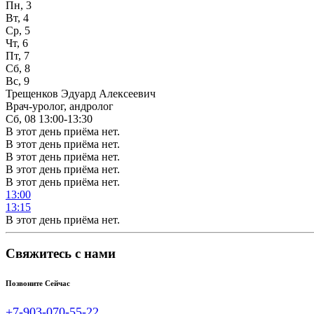
Пн, 3
Вт, 4
Ср, 5
Чт, 6
Пт, 7
Сб, 8
Вс, 9
Трещенков Эдуард Алексеевич
Врач-уролог, андролог
Сб, 08
13:00-13:30
В этот день приёма нет.
В этот день приёма нет.
В этот день приёма нет.
В этот день приёма нет.
В этот день приёма нет.
13:00
13:15
В этот день приёма нет.
Свяжитесь с нами
Позвоните Сейчас
+7-903-070-55-22