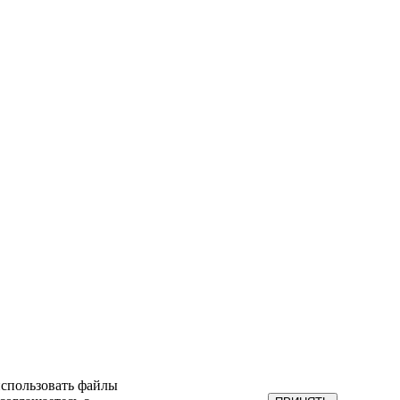
использовать файлы