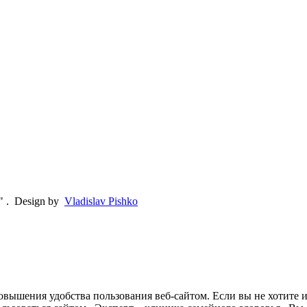
"
.
Design by
Vladislav Pishko
овышения удобства пользования веб-сайтом. Если вы не хотите 