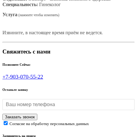
Специальность:
Гинеколог
Услуга
Извините, в настоящее время приём не ведется.
Свяжитесь с нами
Позвоните Сейчас
+7-903-070-55-22
Оставьте заявку
Согласие на обработку персональных данных
Запишитесь на прием