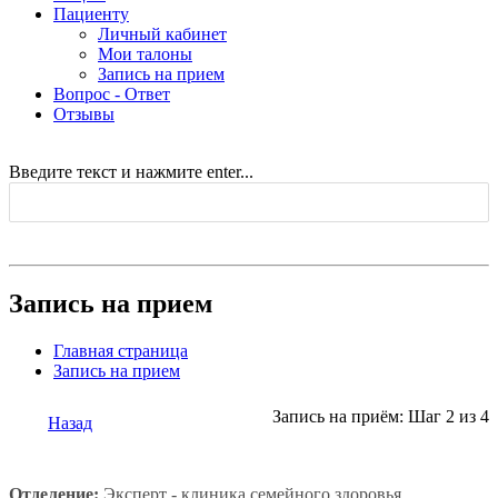
Пациенту
Личный кабинет
Мои талоны
Запись на прием
Вопрос - Ответ
Отзывы
Введите текст и нажмите enter...
Запись на прием
Главная страница
Запись на прием
Запись на приём: Шаг 2 из 4
Назад
Отделение:
Эксперт - клиника семейного здоровья