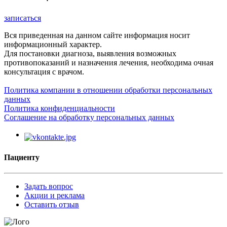
записаться
Вся приведенная на данном сайте информация носит
информационный характер.
Для постановки диагноза, выявления возможных
противопоказаний и назначения лечения, необходима очная
консультация с врачом.
Политика компании в отношении обработки персональных
данных
Политика конфиденциальности
Соглашение на обработку персональных данных
Пациенту
Задать вопрос
Акции и реклама
Оставить отзыв