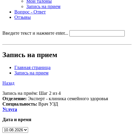
Мои талоны
Запись на прием
Вопрос - Ответ
Отзывы
Введите текст и нажмите enter...
Запись на прием
Главная страница
Запись на прием
Назад
Запись на приём: Шаг 2 из 4
Отделение:
Эксперт - клиника семейного здоровья
Специальность:
Врач УЗД
Услуга
Дата и время