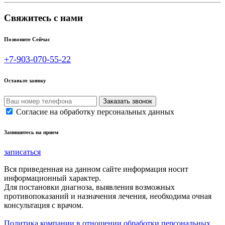
Свяжитесь с нами
Позвоните Сейчас
+7-903-070-55-22
Оставьте заявку
Согласие на обработку персональных данных
Запишитесь на прием
записаться
Вся приведенная на данном сайте информация носит
информационный характер.
Для постановки диагноза, выявления возможных
противопоказаний и назначения лечения, необходима очная
консультация с врачом.
Политика компании в отношении обработки персональных