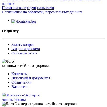
данных
Политика конфиденциальности
Соглашение на обработку персональных данных
Пациенту
Задать вопрос
Акции и реклама
Оставить отзыв
клиника семейного здоровья
Контакты
Лицензии и документы
Объявления
Вакансии
Клиника «Эксперт»
читать отзывы