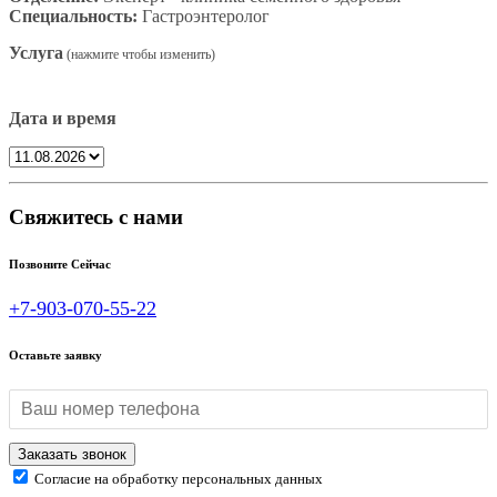
Специальность:
Гастроэнтеролог
Услуга
Дата и время
Свяжитесь с нами
Позвоните Сейчас
+7-903-070-55-22
Оставьте заявку
Согласие на обработку персональных данных