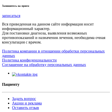
Запишитесь на прием
записаться
Вся приведенная на данном сайте информация носит
информационный характер.
Для постановки диагноза, выявления возможных
противопоказаний и назначения лечения, необходима очная
консультация с врачом.
Политика компании в отношении обработки персональных
данных
Политика конфиденциальности
Соглашение на обработку персональных данных
Пациенту
Задать вопрос
Акции и реклама
Оставить отзыв