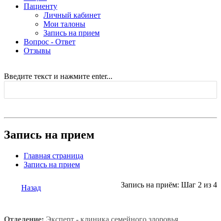
Пациенту
Личный кабинет
Мои талоны
Запись на прием
Вопрос - Ответ
Отзывы
Введите текст и нажмите enter...
Запись на прием
Главная страница
Запись на прием
Запись на приём: Шаг 2 из 4
Назад
Отделение:
Эксперт - клиника семейного здоровья