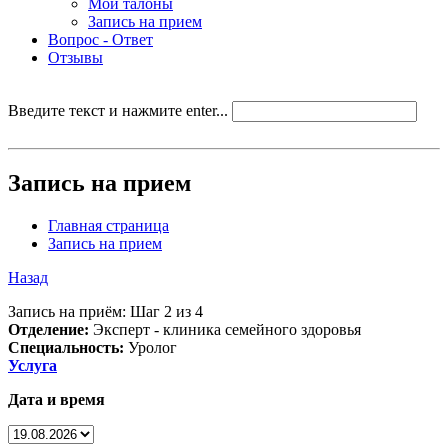
Мои талоны
Запись на прием
Вопрос - Ответ
Отзывы
Введите текст и нажмите enter...
Запись на прием
Главная страница
Запись на прием
Назад
Запись на приём: Шаг 2 из 4
Отделение:
Эксперт - клиника семейного здоровья
Специальность:
Уролог
Услуга
Дата и время