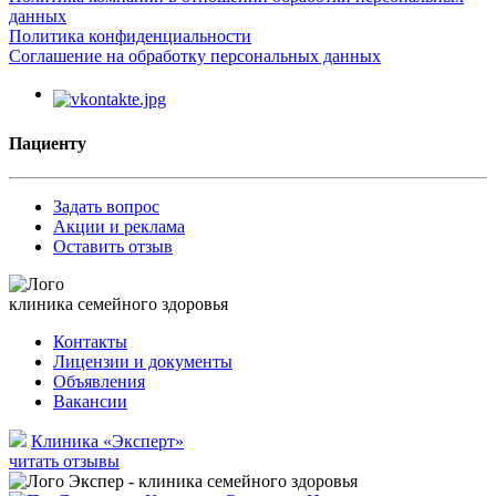
данных
Политика конфиденциальности
Соглашение на обработку персональных данных
Пациенту
Задать вопрос
Акции и реклама
Оставить отзыв
клиника семейного здоровья
Контакты
Лицензии и документы
Объявления
Вакансии
Клиника «Эксперт»
читать отзывы