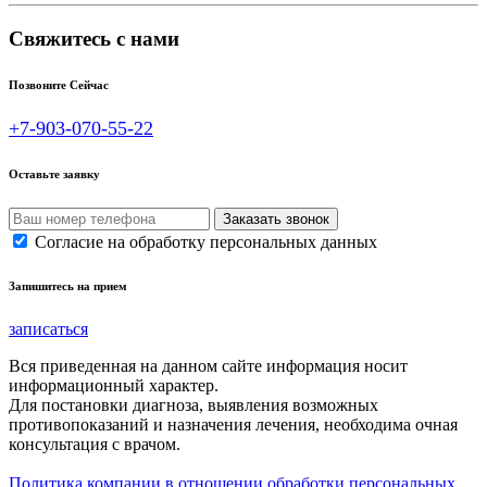
Свяжитесь с нами
Позвоните Сейчас
+7-903-070-55-22
Оставьте заявку
Согласие на обработку персональных данных
Запишитесь на прием
записаться
Вся приведенная на данном сайте информация носит
информационный характер.
Для постановки диагноза, выявления возможных
противопоказаний и назначения лечения, необходима очная
консультация с врачом.
Политика компании в отношении обработки персональных