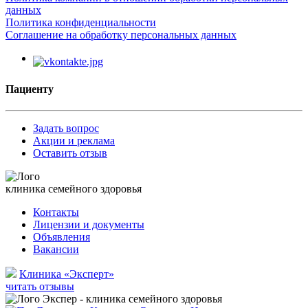
данных
Политика конфиденциальности
Соглашение на обработку персональных данных
Пациенту
Задать вопрос
Акции и реклама
Оставить отзыв
клиника семейного здоровья
Контакты
Лицензии и документы
Объявления
Вакансии
Клиника «Эксперт»
читать отзывы