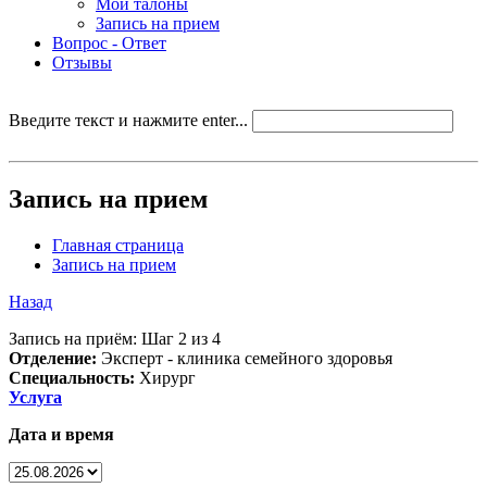
Мои талоны
Запись на прием
Вопрос - Ответ
Отзывы
Введите текст и нажмите enter...
Запись на прием
Главная страница
Запись на прием
Назад
Запись на приём: Шаг 2 из 4
Отделение:
Эксперт - клиника семейного здоровья
Специальность:
Хирург
Услуга
Дата и время