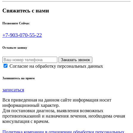
Свяжитесь с нами
Позвоните Сейчас
+7-903-070-55-22
Оставьте заявку
Согласие на обработку персональных данных
Запишитесь на прием
записаться
Вся приведенная на данном сайте информация носит
информационный характер.
Для постановки диагноза, выявления возможных
противопоказаний и назначения лечения, необходима очная
консультация с врачом.
Политика компании в отношении обработки персональных