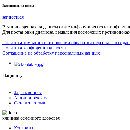
Запишитесь на прием
записаться
Вся приведенная на данном сайте информация носит информа
Для постановки диагноза, выявления возможных противопоказа
Политика компании в отношении обработки персональных да
Политика конфиденциальности
Соглашение на обработку персональных данных
Пациенту
Задать вопрос
Акции и реклама
Оставить отзыв
клиника семейного здоровья
Контакты