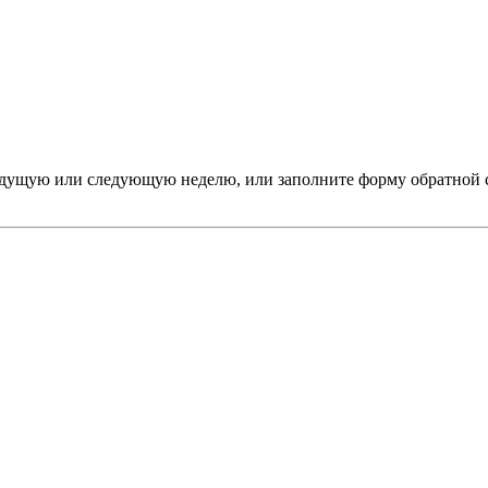
дыдущую или следующую неделю, или заполните форму обратной 