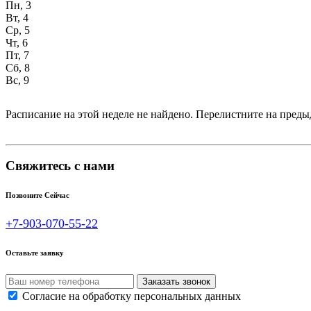
Пн, 3
Вт, 4
Ср, 5
Чт, 6
Пт, 7
Сб, 8
Вс, 9
Расписание на этой неделе не найдено. Перелистните на пре
Свяжитесь с нами
Позвоните Сейчас
+7-903-070-55-22
Оставьте заявку
Согласие на обработку персональных данных