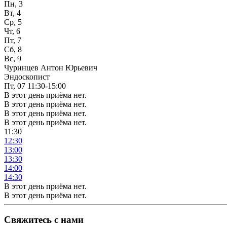
Пн, 3
Вт, 4
Ср, 5
Чт, 6
Пт, 7
Сб, 8
Вс, 9
Чуринцев Антон Юрьевич
Эндоскопист
Пт, 07
11:30-15:00
В этот день приёма нет.
В этот день приёма нет.
В этот день приёма нет.
В этот день приёма нет.
11:30
12:30
13:00
13:30
14:00
14:30
В этот день приёма нет.
В этот день приёма нет.
Свяжитесь с нами