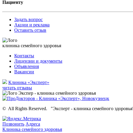
Пациенту
Задать вопрос
Акции и реклама
Оставить отзыв
клиника семейного здоровья
Контакты
Лицензии и документы
Объявления
Вакансии
Клиника «Эксперт»
читать отзывы
©
All Rights Reserved.
"Эксперт - клиника семейного здоровья
Позвонить
Адреса
Клиника семейного здоровья