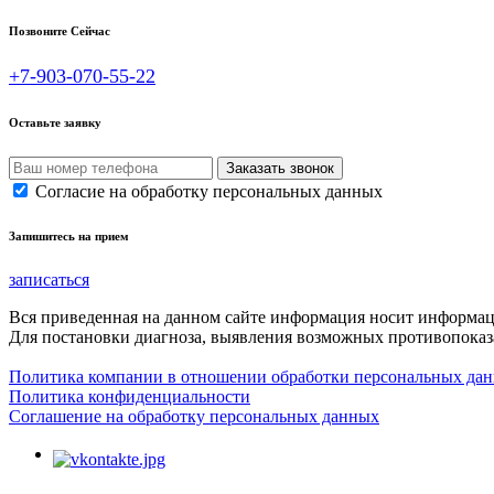
Позвоните Сейчас
+7-903-070-55-22
Оставьте заявку
Согласие на обработку персональных данных
Запишитесь на прием
записаться
Вся приведенная на данном сайте информация носит информа
Для постановки диагноза, выявления возможных противопоказа
Политика компании в отношении обработки персональных да
Политика конфиденциальности
Соглашение на обработку персональных данных