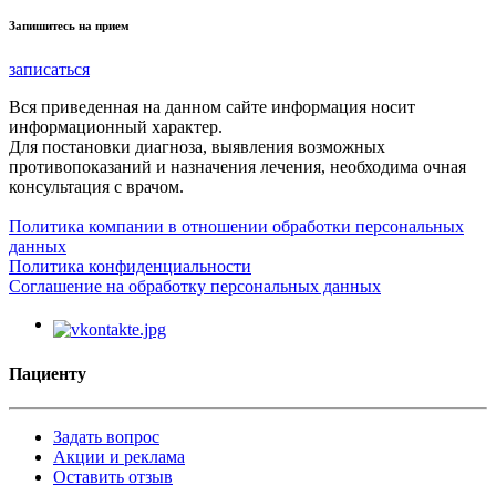
Запишитесь на прием
записаться
Вся приведенная на данном сайте информация носит
информационный характер.
Для постановки диагноза, выявления возможных
противопоказаний и назначения лечения, необходима очная
консультация с врачом.
Политика компании в отношении обработки персональных
данных
Политика конфиденциальности
Соглашение на обработку персональных данных
Пациенту
Задать вопрос
Акции и реклама
Оставить отзыв