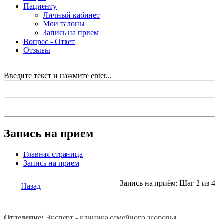
Пациенту
Личный кабинет
Мои талоны
Запись на прием
Вопрос - Ответ
Отзывы
Введите текст и нажмите enter...
Запись на прием
Главная страница
Запись на прием
Запись на приём: Шаг 2 из 4
Назад
Отделение:
Эксперт - клиника семейного здоровья