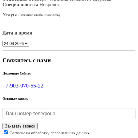
Специальность:
Невролог
Услуга
Дата и время
Свяжитесь с нами
Позвоните Сейчас
+7-903-070-55-22
Оставьте заявку
Согласие на обработку персональных данных