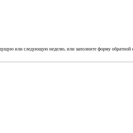
дыдущую или следующую неделю, или заполните форму обратной 