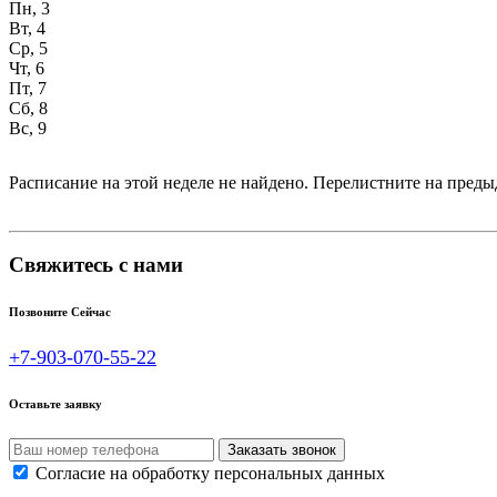
Пн, 3
Вт, 4
Ср, 5
Чт, 6
Пт, 7
Сб, 8
Вс, 9
Расписание на этой неделе не найдено. Перелистните на пре
Свяжитесь с нами
Позвоните Сейчас
+7-903-070-55-22
Оставьте заявку
Согласие на обработку персональных данных