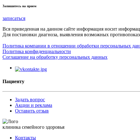
Запишитесь на прием
записаться
Вся приведенная на данном сайте информация носит информа
Для постановки диагноза, выявления возможных противопоказа
Политика компании в отношении обработки персональных да
Политика конфиденциальности
Соглашение на обработку персональных данных
Пациенту
Задать вопрос
Акции и реклама
Оставить отзыв
клиника семейного здоровья
Контакты