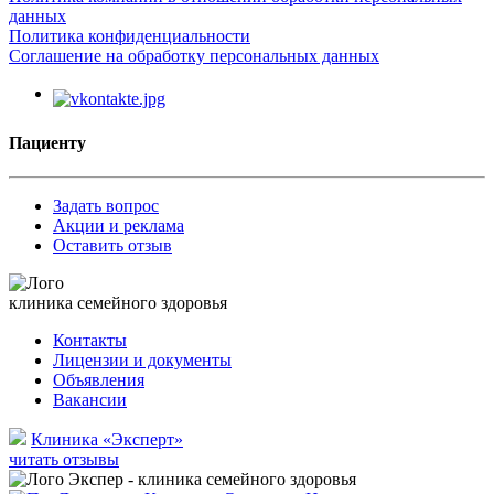
данных
Политика конфиденциальности
Соглашение на обработку персональных данных
Пациенту
Задать вопрос
Акции и реклама
Оставить отзыв
клиника семейного здоровья
Контакты
Лицензии и документы
Объявления
Вакансии
Клиника «Эксперт»
читать отзывы