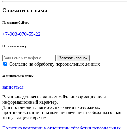
Свяжитесь с нами
Позвоните Сейчас
+7-903-070-55-22
Оставьте заявку
Согласие на обработку персональных данных
Запишитесь на прием
записаться
Вся приведенная на данном сайте информация носит
информационный характер.
Для постановки диагноза, выявления возможных
противопоказаний и назначения лечения, необходима очная
консультация с врачом.
Политика компании в отношении обработки персональных