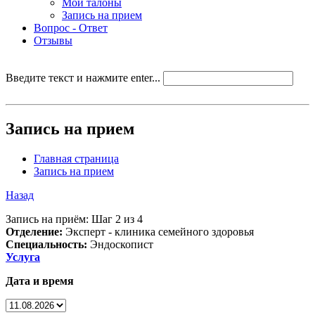
Мои талоны
Запись на прием
Вопрос - Ответ
Отзывы
Введите текст и нажмите enter...
Запись на прием
Главная страница
Запись на прием
Назад
Запись на приём: Шаг 2 из 4
Отделение:
Эксперт - клиника семейного здоровья
Специальность:
Эндоскопист
Услуга
Дата и время