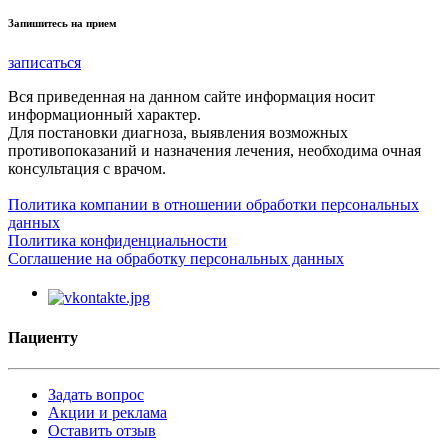
Запишитесь на прием
записаться
Вся приведенная на данном сайте информация носит
информационный характер.
Для постановки диагноза, выявления возможных
противопоказаний и назначения лечения, необходима очная
консультация с врачом.
Политика компании в отношении обработки персональных
данных
Политика конфиденциальности
Соглашение на обработку персональных данных
Пациенту
Задать вопрос
Акции и реклама
Оставить отзыв