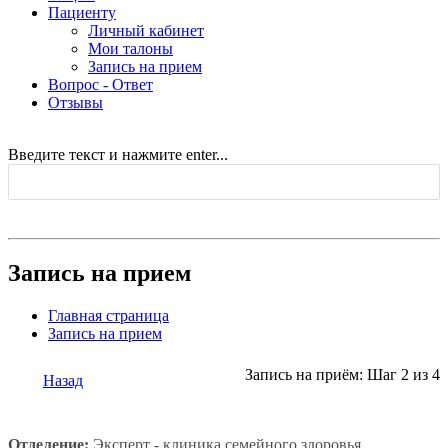
Пациенту
Личный кабинет
Мои талоны
Запись на прием
Вопрос - Ответ
Отзывы
Введите текст и нажмите enter...
Запись на прием
Главная страница
Запись на прием
Запись на приём: Шаг 2 из 4
Назад
Отделение:
Эксперт - клиника семейного здоровья