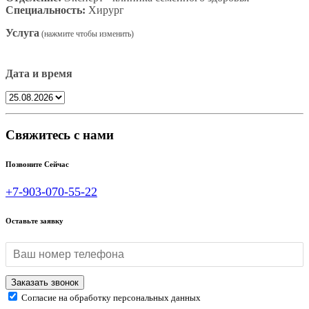
Специальность:
Хирург
Услуга
Дата и время
Свяжитесь с нами
Позвоните Сейчас
+7-903-070-55-22
Оставьте заявку
Согласие на обработку персональных данных