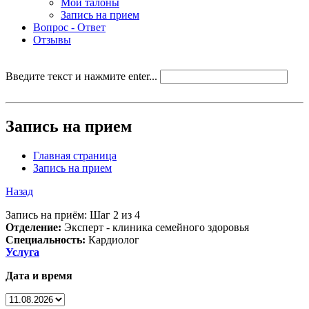
Мои талоны
Запись на прием
Вопрос - Ответ
Отзывы
Введите текст и нажмите enter...
Запись на прием
Главная страница
Запись на прием
Назад
Запись на приём: Шаг 2 из 4
Отделение:
Эксперт - клиника семейного здоровья
Специальность:
Кардиолог
Услуга
Дата и время