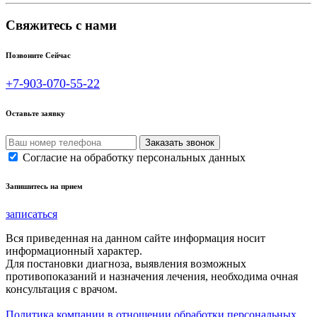
Свяжитесь с нами
Позвоните Сейчас
+7-903-070-55-22
Оставьте заявку
Согласие на обработку персональных данных
Запишитесь на прием
записаться
Вся приведенная на данном сайте информация носит
информационный характер.
Для постановки диагноза, выявления возможных
противопоказаний и назначения лечения, необходима очная
консультация с врачом.
Политика компании в отношении обработки персональных