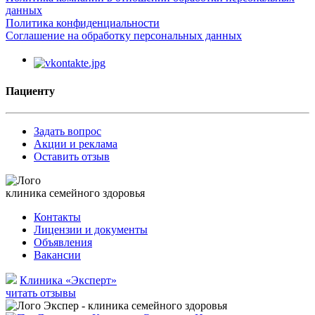
данных
Политика конфиденциальности
Соглашение на обработку персональных данных
Пациенту
Задать вопрос
Акции и реклама
Оставить отзыв
клиника семейного здоровья
Контакты
Лицензии и документы
Объявления
Вакансии
Клиника «Эксперт»
читать отзывы