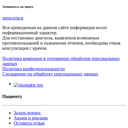
Запишитесь на прием
записаться
Вся приведенная на данном сайте информация носит
информационный характер.
Для постановки диагноза, выявления возможных
противопоказаний и назначения лечения, необходима очная
консультация с врачом.
Политика компании в отношении обработки персональных
данных
Политика конфиденциальности
Соглашение на обработку персональных данных
Пациенту
Задать вопрос
Акции и реклама
Оставить отзыв