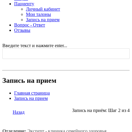
Пациенту
Личный кабинет
Мои талоны
Запись на прием
Вопрос - Ответ
Отзывы
Введите текст и нажмите enter...
Запись на прием
Главная страница
Запись на прием
Запись на приём: Шаг 2 из 4
Назад
Отделение:
Эксперт - клиника семейного здоровья