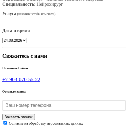
Специальность:
Нейрохирург
Услуга
Дата и время
Свяжитесь с нами
Позвоните Сейчас
+7-903-070-55-22
Оставьте заявку
Согласие на обработку персональных данных