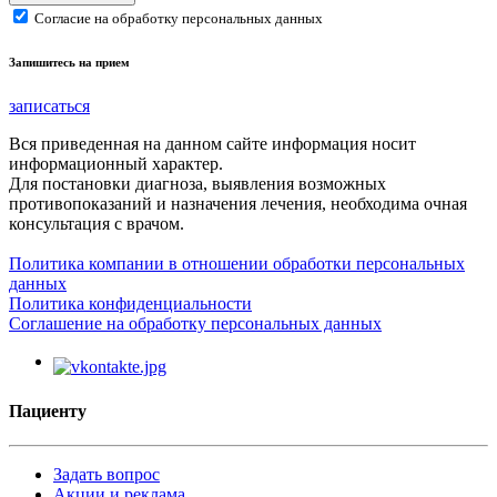
Согласие на обработку персональных данных
Запишитесь на прием
записаться
Вся приведенная на данном сайте информация носит
информационный характер.
Для постановки диагноза, выявления возможных
противопоказаний и назначения лечения, необходима очная
консультация с врачом.
Политика компании в отношении обработки персональных
данных
Политика конфиденциальности
Соглашение на обработку персональных данных
Пациенту
Задать вопрос
Акции и реклама