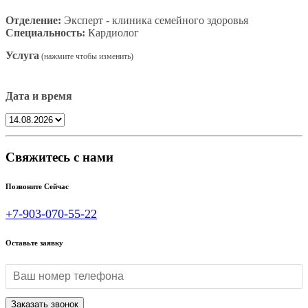
Отделение:
Эксперт - клиника семейного здоровья
Специальность:
Кардиолог
Услуга
Дата и время
Свяжитесь с нами
Позвоните Сейчас
+7-903-070-55-22
Оставьте заявку