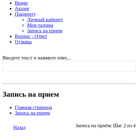
Врачи
Акции
Пациенту
Личный кабинет
Мои талоны
Запись на прием
Вопрос - Ответ
Отзывы
Введите текст и нажмите enter...
Запись на прием
Главная страница
Запись на прием
Запись на приём: Шаг 2 из 4
Назад