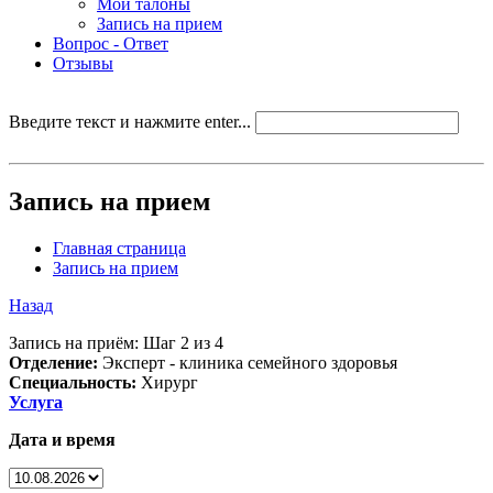
Мои талоны
Запись на прием
Вопрос - Ответ
Отзывы
Введите текст и нажмите enter...
Запись на прием
Главная страница
Запись на прием
Назад
Запись на приём: Шаг 2 из 4
Отделение:
Эксперт - клиника семейного здоровья
Специальность:
Хирург
Услуга
Дата и время