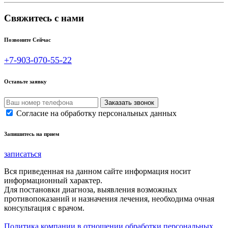
Свяжитесь с нами
Позвоните Сейчас
+7-903-070-55-22
Оставьте заявку
Согласие на обработку персональных данных
Запишитесь на прием
записаться
Вся приведенная на данном сайте информация носит
информационный характер.
Для постановки диагноза, выявления возможных
противопоказаний и назначения лечения, необходима очная
консультация с врачом.
Политика компании в отношении обработки персональных