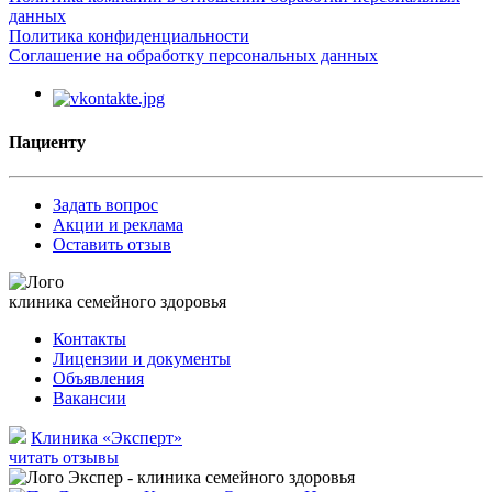
данных
Политика конфиденциальности
Соглашение на обработку персональных данных
Пациенту
Задать вопрос
Акции и реклама
Оставить отзыв
клиника семейного здоровья
Контакты
Лицензии и документы
Объявления
Вакансии
Клиника «Эксперт»
читать отзывы