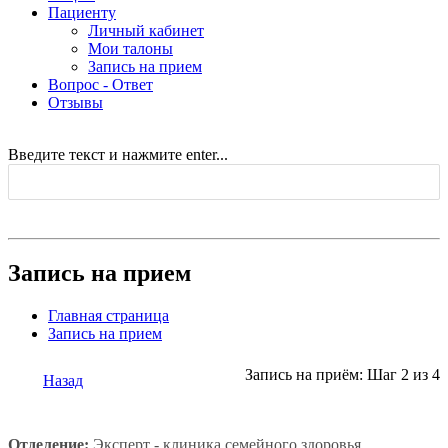
Пациенту
Личный кабинет
Мои талоны
Запись на прием
Вопрос - Ответ
Отзывы
Введите текст и нажмите enter...
Запись на прием
Главная страница
Запись на прием
Запись на приём: Шаг 2 из 4
Назад
Отделение:
Эксперт - клиника семейного здоровья