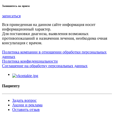
Запишитесь на прием
записаться
Вся приведенная на данном сайте информация носит
информационный характер.
Для постановки диагноза, выявления возможных
противопоказаний и назначения лечения, необходима очная
консультация с врачом.
Политика компании в отношении обработки персональных
данных
Политика конфиденциальности
Соглашение на обработку персональных данных
Пациенту
Задать вопрос
Акции и реклама
Оставить отзыв