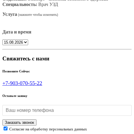
Специальность:
Врач УЗД
Услуга
Дата и время
Свяжитесь с нами
Позвоните Сейчас
+7-903-070-55-22
Оставьте заявку
Согласие на обработку персональных данных