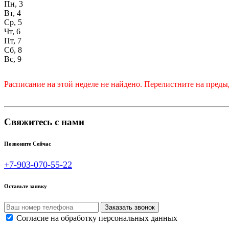
Пн, 3
Вт, 4
Ср, 5
Чт, 6
Пт, 7
Сб, 8
Вс, 9
Расписание на этой неделе не найдено. Перелистните на пре
Свяжитесь с нами
Позвоните Сейчас
+7-903-070-55-22
Оставьте заявку
Согласие на обработку персональных данных