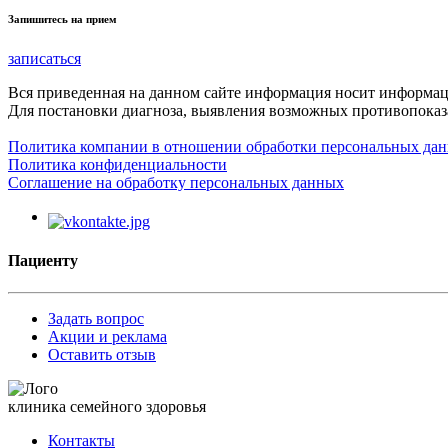
Запишитесь на прием
записаться
Вся приведенная на данном сайте информация носит информа
Для постановки диагноза, выявления возможных противопоказа
Политика компании в отношении обработки персональных да
Политика конфиденциальности
Соглашение на обработку персональных данных
Пациенту
Задать вопрос
Акции и реклама
Оставить отзыв
клиника семейного здоровья
Контакты