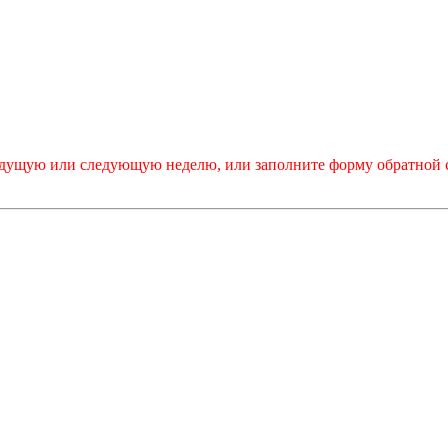
дыдущую или следующую неделю, или заполните форму обратной 