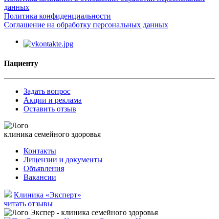
данных
Политика конфиденциальности
Соглашение на обработку персональных данных
Пациенту
Задать вопрос
Акции и реклама
Оставить отзыв
клиника семейного здоровья
Контакты
Лицензии и документы
Объявления
Вакансии
Клиника «Эксперт»
читать отзывы