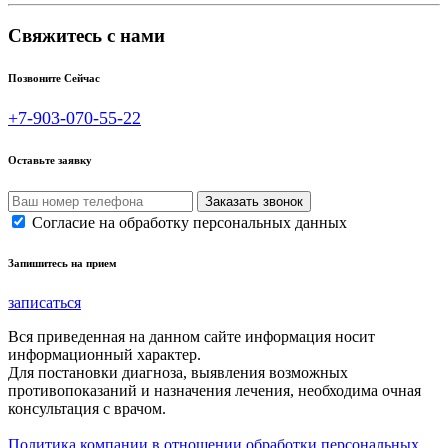
Свяжитесь с нами
Позвоните Сейчас
+7-903-070-55-22
Оставьте заявку
Согласие на обработку персональных данных
Запишитесь на прием
записаться
Вся приведенная на данном сайте информация носит
информационный характер.
Для постановки диагноза, выявления возможных
противопоказаний и назначения лечения, необходима очная
консультация с врачом.
Политика компании в отношении обработки персональных