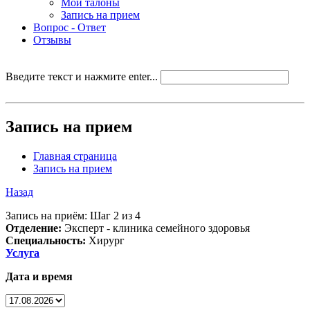
Мои талоны
Запись на прием
Вопрос - Ответ
Отзывы
Введите текст и нажмите enter...
Запись на прием
Главная страница
Запись на прием
Назад
Запись на приём: Шаг 2 из 4
Отделение:
Эксперт - клиника семейного здоровья
Специальность:
Хирург
Услуга
Дата и время