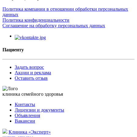
Политика компании в отношении обработки персональных
данных
Политика конфиденциальности
Соглашение на обработку персональных данных
Пациенту
Задать вопрос
Акции и реклама
Оставить отзыв
клиника семейного здоровья
Контакты
Лицензии и документы
Объявления
Вакансии
Клиника «Эксперт»