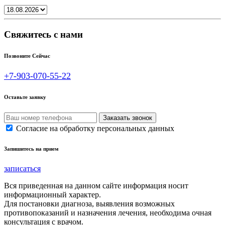
Свяжитесь с нами
Позвоните Сейчас
+7-903-070-55-22
Оставьте заявку
Согласие на обработку персональных данных
Запишитесь на прием
записаться
Вся приведенная на данном сайте информация носит
информационный характер.
Для постановки диагноза, выявления возможных
противопоказаний и назначения лечения, необходима очная
консультация с врачом.