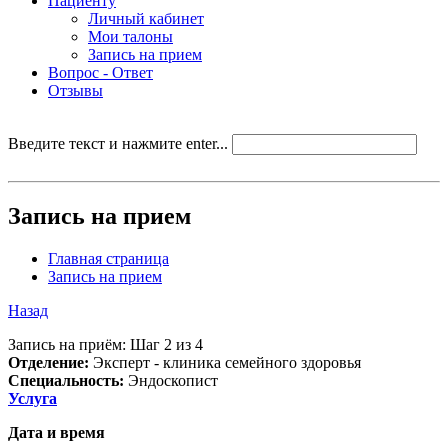
Пациенту
Личный кабинет
Мои талоны
Запись на прием
Вопрос - Ответ
Отзывы
Введите текст и нажмите enter...
Запись на прием
Главная страница
Запись на прием
Назад
Запись на приём: Шаг 2 из 4
Отделение:
Эксперт - клиника семейного здоровья
Специальность:
Эндоскопист
Услуга
Дата и время