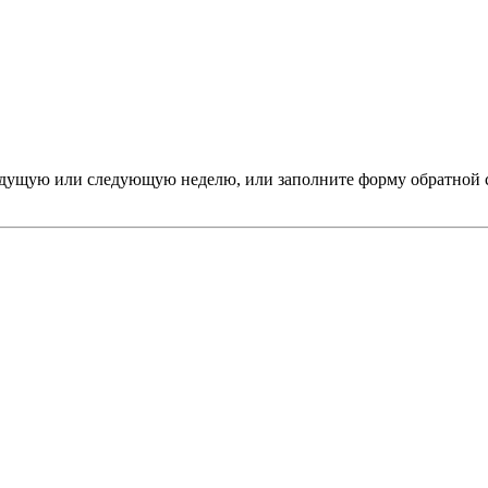
дыдущую или следующую неделю, или заполните форму обратной 