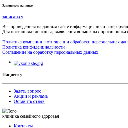
Запишитесь на прием
записаться
Вся приведенная на данном сайте информация носит информа
Для постановки диагноза, выявления возможных противопоказа
Политика компании в отношении обработки персональных да
Политика конфиденциальности
Соглашение на обработку персональных данных
Пациенту
Задать вопрос
Акции и реклама
Оставить отзыв
клиника семейного здоровья
Контакты