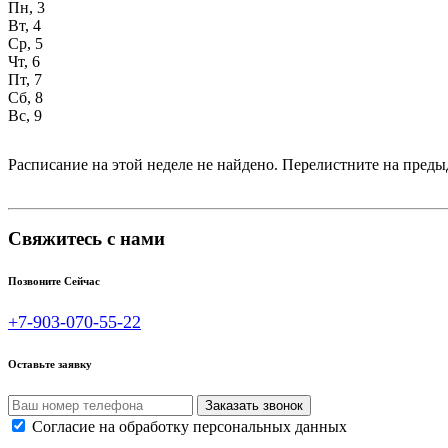
Пн, 3
Вт, 4
Ср, 5
Чт, 6
Пт, 7
Сб, 8
Вс, 9
Расписание на этой неделе не найдено. Перелистните на пре
Свяжитесь с нами
Позвоните Сейчас
+7-903-070-55-22
Оставьте заявку
Согласие на обработку персональных данных