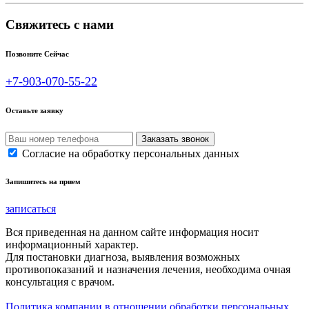
Свяжитесь с нами
Позвоните Сейчас
+7-903-070-55-22
Оставьте заявку
Согласие на обработку персональных данных
Запишитесь на прием
записаться
Вся приведенная на данном сайте информация носит
информационный характер.
Для постановки диагноза, выявления возможных
противопоказаний и назначения лечения, необходима очная
консультация с врачом.
Политика компании в отношении обработки персональных