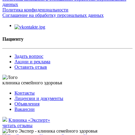
данных
Политика конфиденциальности
Соглашение на обработку персональных данных
Пациенту
Задать вопрос
Акции и реклама
Оставить отзыв
клиника семейного здоровья
Контакты
Лицензии и документы
Объявления
Вакансии
Клиника «Эксперт»
читать отзывы