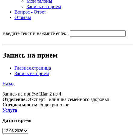
Мои талоны
Запись на прием
Вопрос - Ответ
Отзывы
Введите текст и нажмите enter...
Запись на прием
Главная страница
Запись на прием
Назад
Запись на приём: Шаг 2 из 4
Отделение:
Эксперт - клиника семейного здоровья
Специальность:
Эндокринолог
Услуга
Дата и время