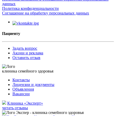
данных
Политика конфиденциальности
Соглашение на обработку персональных данных
Пациенту
Задать вопрос
Акции и реклама
Оставить отзыв
клиника семейного здоровья
Контакты
Лицензии и документы
Объявления
Вакансии
Клиника «Эксперт»
читать отзывы