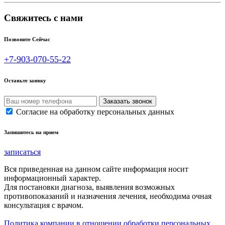
Свяжитесь с нами
Позвоните Сейчас
+7-903-070-55-22
Оставьте заявку
Согласие на обработку персональных данных
Запишитесь на прием
записаться
Вся приведенная на данном сайте информация носит
информационный характер.
Для постановки диагноза, выявления возможных
противопоказаний и назначения лечения, необходима очная
консультация с врачом.
Политика компании в отношении обработки персональных