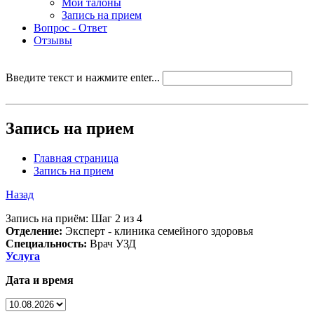
Мои талоны
Запись на прием
Вопрос - Ответ
Отзывы
Введите текст и нажмите enter...
Запись на прием
Главная страница
Запись на прием
Назад
Запись на приём: Шаг 2 из 4
Отделение:
Эксперт - клиника семейного здоровья
Специальность:
Врач УЗД
Услуга
Дата и время