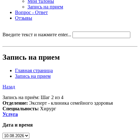
Мои талоны
Запись на прием
Вопрос - Ответ
Отзывы
Введите текст и нажмите enter...
Запись на прием
Главная страница
Запись на прием
Назад
Запись на приём: Шаг 2 из 4
Отделение:
Эксперт - клиника семейного здоровья
Специальность:
Хирург
Услуга
Дата и время