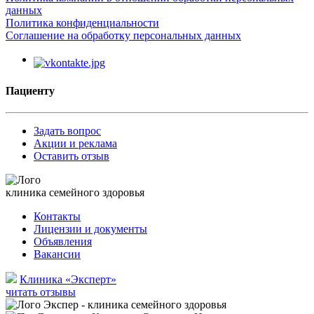
данных
Политика конфиденциальности
Соглашение на обработку персональных данных
Пациенту
Задать вопрос
Акции и реклама
Оставить отзыв
клиника семейного здоровья
Контакты
Лицензии и документы
Объявления
Вакансии
Клиника «Эксперт»
читать отзывы