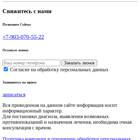
Свяжитесь с нами
Позвоните Сейчас
+7-903-070-55-22
Оставьте заявку
Согласие на обработку персональных данных
Запишитесь на прием
записаться
Вся приведенная на данном сайте информация носит
информационный характер.
Для постановки диагноза, выявления возможных
противопоказаний и назначения лечения, необходима очная
консультация с врачом.
Политика компании в отношении обработки персональных