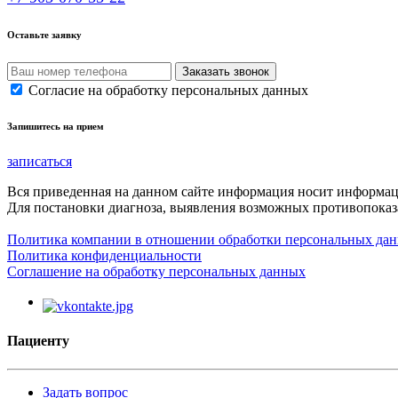
Оставьте заявку
Согласие на обработку персональных данных
Запишитесь на прием
записаться
Вся приведенная на данном сайте информация носит информа
Для постановки диагноза, выявления возможных противопоказа
Политика компании в отношении обработки персональных да
Политика конфиденциальности
Соглашение на обработку персональных данных
Пациенту
Задать вопрос