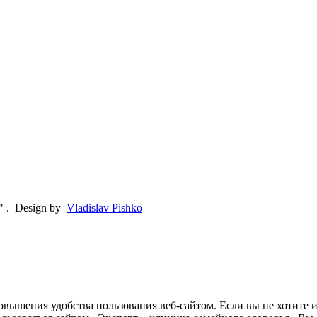
"
.
Design by
Vladislav Pishko
овышения удобства пользования веб-сайтом. Если вы не хотите 