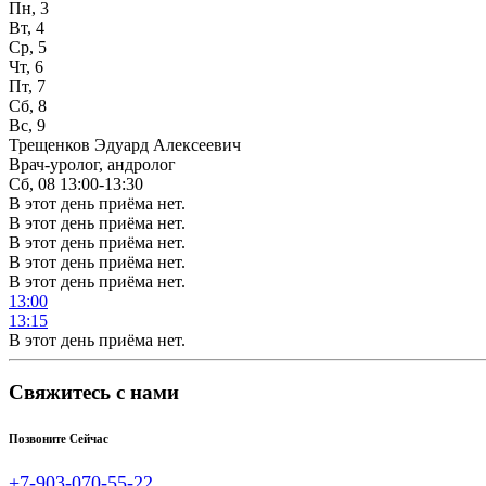
Пн, 3
Вт, 4
Ср, 5
Чт, 6
Пт, 7
Сб, 8
Вс, 9
Трещенков Эдуард Алексеевич
Врач-уролог, андролог
Сб, 08
13:00-13:30
В этот день приёма нет.
В этот день приёма нет.
В этот день приёма нет.
В этот день приёма нет.
В этот день приёма нет.
13:00
13:15
В этот день приёма нет.
Свяжитесь с нами
Позвоните Сейчас
+7-903-070-55-22