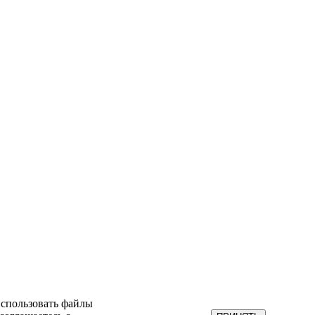
использовать файлы