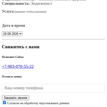
Специальность:
Эндоскопист
Услуга
Дата и время
Свяжитесь с нами
Позвоните Сейчас
+7-903-070-55-22
Оставьте заявку
Согласие на обработку персональных данных