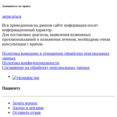
Запишитесь на прием
записаться
Вся приведенная на данном сайте информация носит
информационный характер.
Для постановки диагноза, выявления возможных
противопоказаний и назначения лечения, необходима очная
консультация с врачом.
Политика компании в отношении обработки персональных
данных
Политика конфиденциальности
Соглашение на обработку персональных данных
Пациенту
Задать вопрос
Акции и реклама
Оставить отзыв