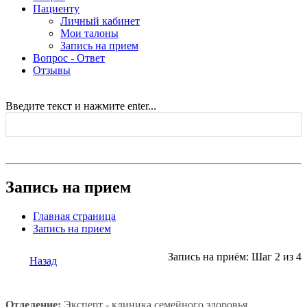
Пациенту
Личный кабинет
Мои талоны
Запись на прием
Вопрос - Ответ
Отзывы
Введите текст и нажмите enter...
Запись на прием
Главная страница
Запись на прием
Запись на приём: Шаг 2 из 4
Назад
Отделение:
Эксперт - клиника семейного здоровья