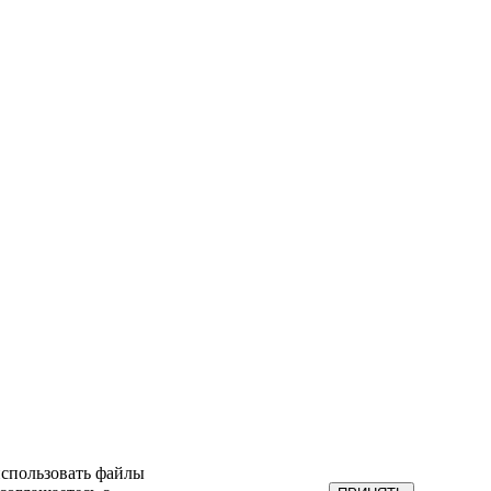
использовать файлы