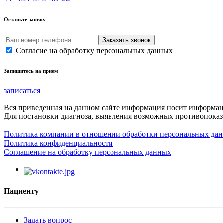
Оставьте заявку
Согласие на обработку персональных данных
Запишитесь на прием
записаться
Вся приведенная на данном сайте информация носит информа
Для постановки диагноза, выявления возможных противопоказа
Политика компании в отношении обработки персональных да
Политика конфиденциальности
Соглашение на обработку персональных данных
Пациенту
Задать вопрос