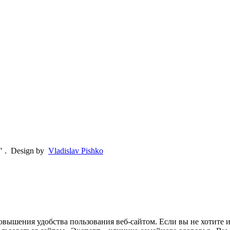
"
.
Design by
Vladislav Pishko
овышения удобства пользования веб-сайтом. Если вы не хотите 