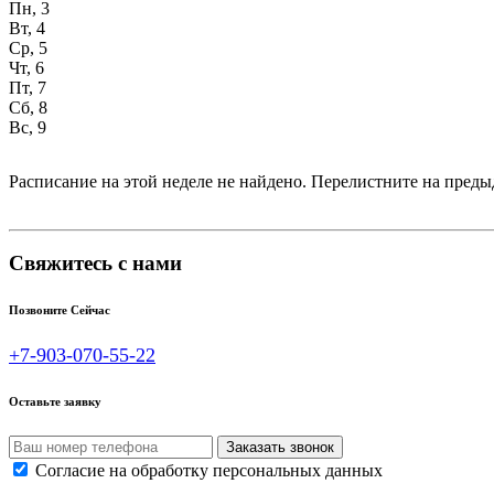
Пн, 3
Вт, 4
Ср, 5
Чт, 6
Пт, 7
Сб, 8
Вс, 9
Расписание на этой неделе не найдено. Перелистните на пре
Свяжитесь с нами
Позвоните Сейчас
+7-903-070-55-22
Оставьте заявку
Согласие на обработку персональных данных