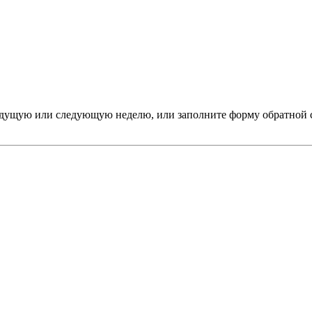
дыдущую или следующую неделю, или заполните форму обратной 