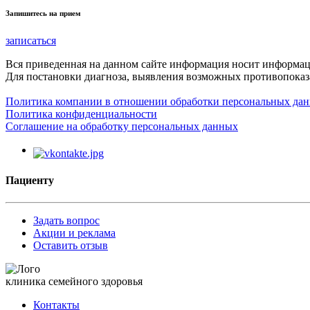
Запишитесь на прием
записаться
Вся приведенная на данном сайте информация носит информа
Для постановки диагноза, выявления возможных противопоказа
Политика компании в отношении обработки персональных да
Политика конфиденциальности
Соглашение на обработку персональных данных
Пациенту
Задать вопрос
Акции и реклама
Оставить отзыв
клиника семейного здоровья
Контакты