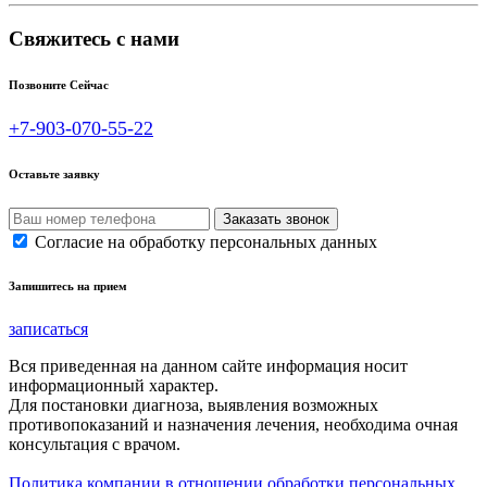
Свяжитесь с нами
Позвоните Сейчас
+7-903-070-55-22
Оставьте заявку
Согласие на обработку персональных данных
Запишитесь на прием
записаться
Вся приведенная на данном сайте информация носит
информационный характер.
Для постановки диагноза, выявления возможных
противопоказаний и назначения лечения, необходима очная
консультация с врачом.
Политика компании в отношении обработки персональных