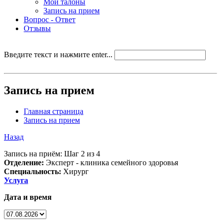
Мои талоны
Запись на прием
Вопрос - Ответ
Отзывы
Введите текст и нажмите enter...
Запись на прием
Главная страница
Запись на прием
Назад
Запись на приём: Шаг 2 из 4
Отделение:
Эксперт - клиника семейного здоровья
Специальность:
Хирург
Услуга
Дата и время