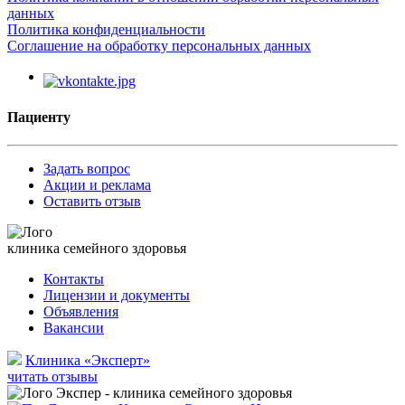
данных
Политика конфиденциальности
Соглашение на обработку персональных данных
Пациенту
Задать вопрос
Акции и реклама
Оставить отзыв
клиника семейного здоровья
Контакты
Лицензии и документы
Объявления
Вакансии
Клиника «Эксперт»
читать отзывы