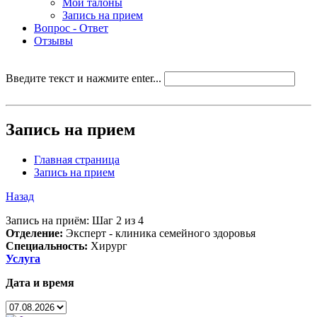
Мои талоны
Запись на прием
Вопрос - Ответ
Отзывы
Введите текст и нажмите enter...
Запись на прием
Главная страница
Запись на прием
Назад
Запись на приём: Шаг 2 из 4
Отделение:
Эксперт - клиника семейного здоровья
Специальность:
Хирург
Услуга
Дата и время