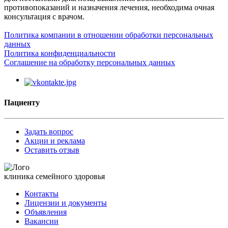
противопоказаний и назначения лечения, необходима очная
консультация с врачом.
Политика компании в отношении обработки персональных
данных
Политика конфиденциальности
Соглашение на обработку персональных данных
Пациенту
Задать вопрос
Акции и реклама
Оставить отзыв
клиника семейного здоровья
Контакты
Лицензии и документы
Объявления
Вакансии