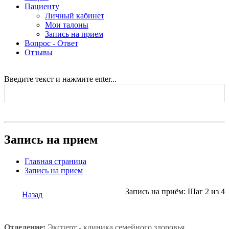
Пациенту
Личный кабинет
Мои талоны
Запись на прием
Вопрос - Ответ
Отзывы
Введите текст и нажмите enter...
Запись на прием
Главная страница
Запись на прием
Запись на приём: Шаг 2 из 4
Назад
Отделение:
Эксперт - клиника семейного здоровья