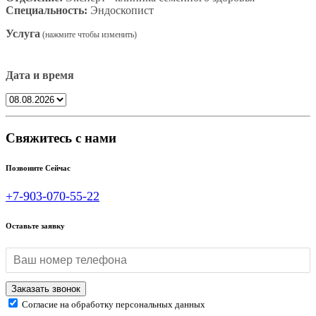
Специальность:
Эндоскопист
Услуга
Дата и время
Свяжитесь с нами
Позвоните Сейчас
+7-903-070-55-22
Оставьте заявку
Согласие на обработку персональных данных