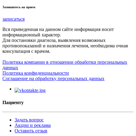
Запишитесь на прием
записаться
Вся приведенная на данном сайте информация носит
информационный характер.
Для постановки диагноза, выявления возможных
противопоказаний и назначения лечения, необходима очная
консультация с врачом.
Политика компании в отношении обработки персональных
данных
Политика конфиденциальности
Соглашение на обработку персональных данных
Пациенту
Задать вопрос
Акции и реклама
Оставить отзыв