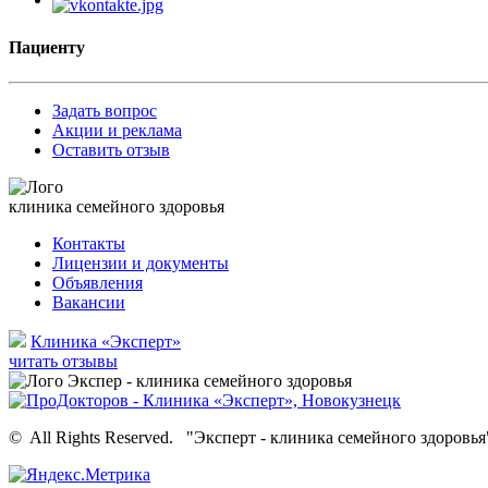
Пациенту
Задать вопрос
Акции и реклама
Оставить отзыв
клиника семейного здоровья
Контакты
Лицензии и документы
Объявления
Вакансии
Клиника «Эксперт»
читать отзывы
©
All Rights Reserved.
"Эксперт - клиника семейного здоровья