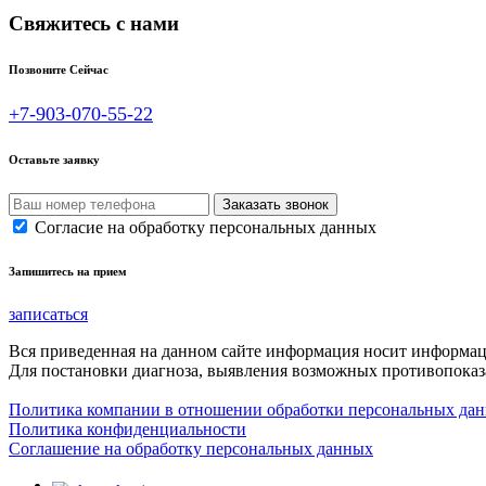
Свяжитесь с нами
Позвоните Сейчас
+7-903-070-55-22
Оставьте заявку
Согласие на обработку персональных данных
Запишитесь на прием
записаться
Вся приведенная на данном сайте информация носит информа
Для постановки диагноза, выявления возможных противопоказа
Политика компании в отношении обработки персональных да
Политика конфиденциальности
Соглашение на обработку персональных данных