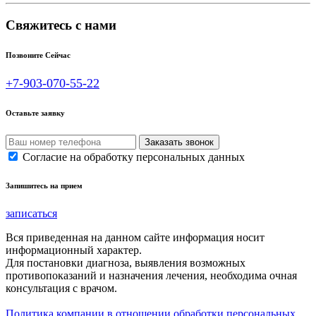
Свяжитесь с нами
Позвоните Сейчас
+7-903-070-55-22
Оставьте заявку
Согласие на обработку персональных данных
Запишитесь на прием
записаться
Вся приведенная на данном сайте информация носит
информационный характер.
Для постановки диагноза, выявления возможных
противопоказаний и назначения лечения, необходима очная
консультация с врачом.
Политика компании в отношении обработки персональных