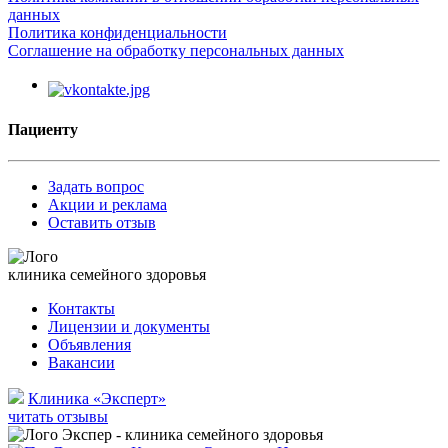
данных
Политика конфиденциальности
Соглашение на обработку персональных данных
Пациенту
Задать вопрос
Акции и реклама
Оставить отзыв
клиника семейного здоровья
Контакты
Лицензии и документы
Объявления
Вакансии
Клиника «Эксперт»
читать отзывы