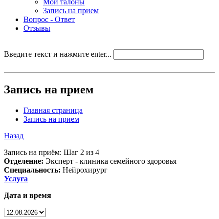
Мои талоны
Запись на прием
Вопрос - Ответ
Отзывы
Введите текст и нажмите enter...
Запись на прием
Главная страница
Запись на прием
Назад
Запись на приём: Шаг 2 из 4
Отделение:
Эксперт - клиника семейного здоровья
Специальность:
Нейрохирург
Услуга
Дата и время