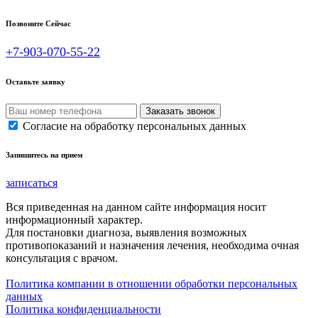
Позвоните Сейчас
+7-903-070-55-22
Оставьте заявку
Согласие на обработку персональных данных
Запишитесь на прием
записаться
Вся приведенная на данном сайте информация носит
информационный характер.
Для постановки диагноза, выявления возможных
противопоказаний и назначения лечения, необходима очная
консультация с врачом.
Политика компании в отношении обработки персональных
данных
Политика конфиденциальности