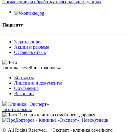
Соглашение на обработку персональных данных
Пациенту
Задать вопрос
Акции и реклама
Оставить отзыв
клиника семейного здоровья
Контакты
Лицензии и документы
Объявления
Вакансии
Клиника «Эксперт»
читать отзывы
©
All Rights Reserved.
"Эксперт - клиника семейного