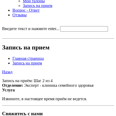
Мои талоны
Запись на прием
Вопрос - Ответ
Отзывы
Введите текст и нажмите enter...
Запись на прием
Главная страница
Запись на прием
Назад
Запись на приём: Шаг 2 из 4
Отделение:
Эксперт - клиника семейного здоровья
Услуга
Извините, в настоящее время приём не ведется.
Свяжитесь с нами