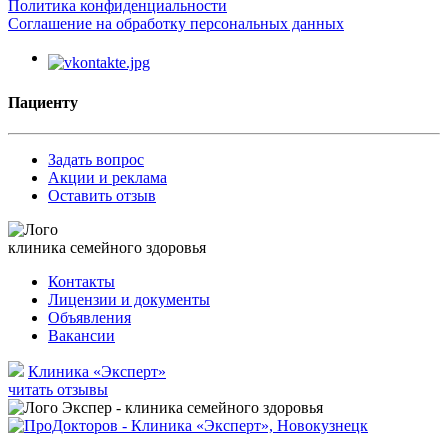
Политика конфиденциальности
Соглашение на обработку персональных данных
Пациенту
Задать вопрос
Акции и реклама
Оставить отзыв
клиника семейного здоровья
Контакты
Лицензии и документы
Объявления
Вакансии
Клиника «Эксперт»
читать отзывы