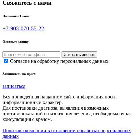
Свяжитесь с нами
Позвоните Сейчас
+7-903-070-55-22
Оставьте заявку
Согласие на обработку персональных данных
Запишитесь на прием
записаться
Вся приведенная на данном сайте информация носит
информационный характер.
Для постановки диагноза, выявления возможных
противопоказаний и назначения лечения, необходима очная
консультация с врачом.
Политика компании в отношении обработки персональных
данных