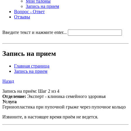
Мои талоны
Запись на прием
Вопрос - Ответ
Отзывы
Введите текст и нажмите enter...
Запись на прием
Главная страница
Запись на прием
Назад
Запись на приём: Шаг 2 из 4
Отделение:
Эксперт - клиника семейного здоровья
Услуга
Герниопластика при пупочной грыже через пупочное кольцо
Извините, в настоящее время приём не ведется.