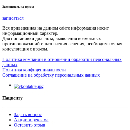
Запишитесь на прием
записаться
Вся приведенная на данном сайте информация носит
информационный характер.
Для постановки диагноза, выявления возможных
противопоказаний и назначения лечения, необходима очная
консультация с врачом.
Политика компании в отношении обработки персональных
данных
Политика конфиденциальности
Соглашение на обработку персональных данных
Пациенту
Задать вопрос
Акции и реклама
Оставить отзыв