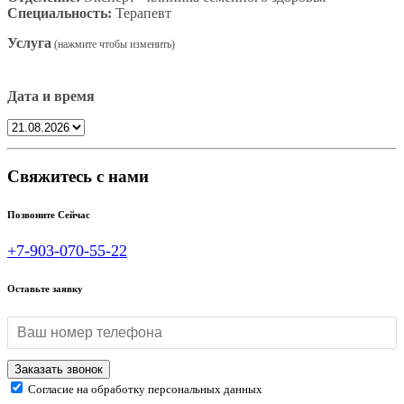
Специальность:
Терапевт
Услуга
Дата и время
Свяжитесь с нами
Позвоните Сейчас
+7-903-070-55-22
Оставьте заявку
Согласие на обработку персональных данных