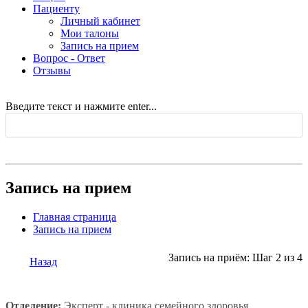
Пациенту
Личный кабинет
Мои талоны
Запись на прием
Вопрос - Ответ
Отзывы
Введите текст и нажмите enter...
Запись на прием
Главная страница
Запись на прием
Запись на приём: Шаг 2 из 4
Назад
Отделение:
Эксперт - клиника семейного здоровья