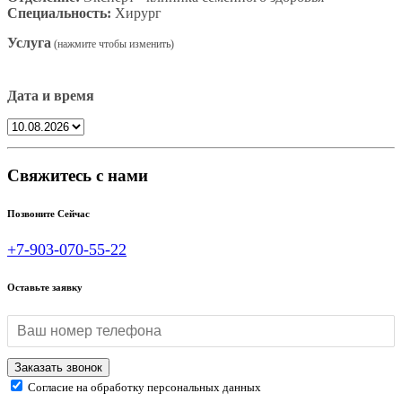
Специальность:
Хирург
Услуга
Дата и время
Свяжитесь с нами
Позвоните Сейчас
+7-903-070-55-22
Оставьте заявку
Согласие на обработку персональных данных