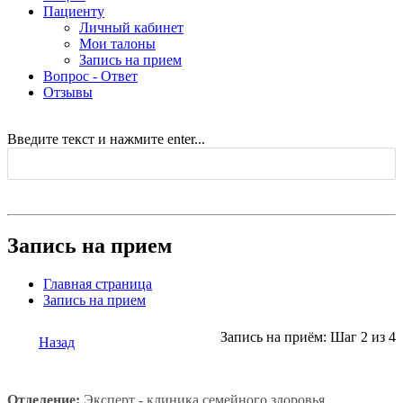
Пациенту
Личный кабинет
Мои талоны
Запись на прием
Вопрос - Ответ
Отзывы
Введите текст и нажмите enter...
Запись на прием
Главная страница
Запись на прием
Запись на приём: Шаг 2 из 4
Назад
Отделение:
Эксперт - клиника семейного здоровья