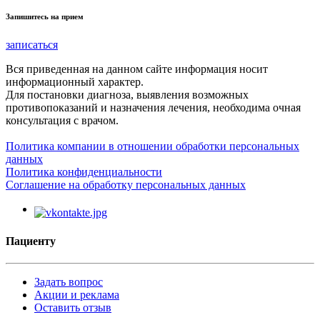
Запишитесь на прием
записаться
Вся приведенная на данном сайте информация носит
информационный характер.
Для постановки диагноза, выявления возможных
противопоказаний и назначения лечения, необходима очная
консультация с врачом.
Политика компании в отношении обработки персональных
данных
Политика конфиденциальности
Соглашение на обработку персональных данных
Пациенту
Задать вопрос
Акции и реклама
Оставить отзыв