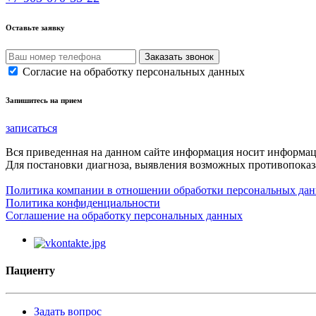
Оставьте заявку
Согласие на обработку персональных данных
Запишитесь на прием
записаться
Вся приведенная на данном сайте информация носит информа
Для постановки диагноза, выявления возможных противопоказа
Политика компании в отношении обработки персональных да
Политика конфиденциальности
Соглашение на обработку персональных данных
Пациенту
Задать вопрос