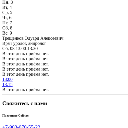
Пн, 3
Вт, 4
Ср, 5
Чт, 6
Пт, 7
Сб, 8
Вс, 9
Трещенков Эдуард Алексеевич
Врач-уролог, андролог
Сб, 08
13:00-13:30
В этот день приёма нет.
В этот день приёма нет.
В этот день приёма нет.
В этот день приёма нет.
В этот день приёма нет.
13:00
13:15
В этот день приёма нет.
Свяжитесь с нами
Позвоните Сейчас
+7-903-070-55-22