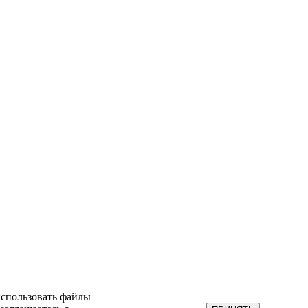
использовать файлы