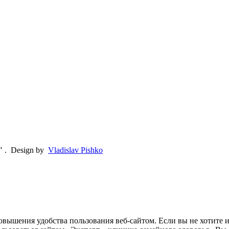
"
.
Design by
Vladislav Pishko
овышения удобства пользования веб-сайтом. Если вы не хотите 