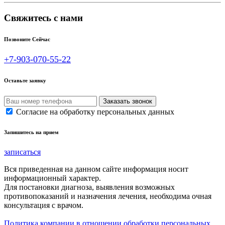
Свяжитесь с нами
Позвоните Сейчас
+7-903-070-55-22
Оставьте заявку
Согласие на обработку персональных данных
Запишитесь на прием
записаться
Вся приведенная на данном сайте информация носит
информационный характер.
Для постановки диагноза, выявления возможных
противопоказаний и назначения лечения, необходима очная
консультация с врачом.
Политика компании в отношении обработки персональных