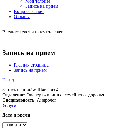
Мои талоны
Запись на прием
Вопрос - Ответ
Отзывы
Введите текст и нажмите enter...
Запись на прием
Главная страница
Запись на прием
Назад
Запись на приём: Шаг 2 из 4
Отделение:
Эксперт - клиника семейного здоровья
Специальность:
Андролог
Услуга
Дата и время