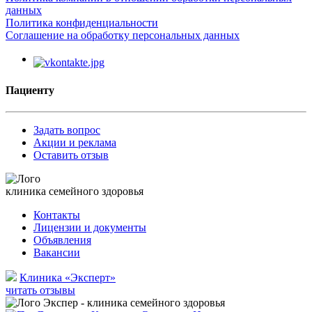
данных
Политика конфиденциальности
Соглашение на обработку персональных данных
Пациенту
Задать вопрос
Акции и реклама
Оставить отзыв
клиника семейного здоровья
Контакты
Лицензии и документы
Объявления
Вакансии
Клиника «Эксперт»
читать отзывы