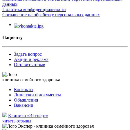
данных
Политика конфиденциальности
Соглашение на обработку персональных данных
Пациенту
Задать вопрос
Акции и реклама
Оставить отзыв
клиника семейного здоровья
Контакты
Лицензии и документы
Объявления
Вакансии
Клиника «Эксперт»
читать отзывы