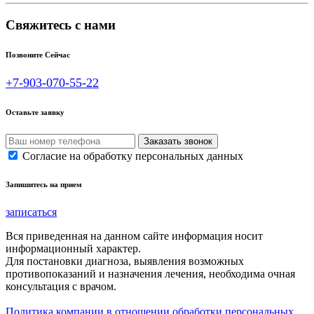
Свяжитесь с нами
Позвоните Сейчас
+7-903-070-55-22
Оставьте заявку
Согласие на обработку персональных данных
Запишитесь на прием
записаться
Вся приведенная на данном сайте информация носит
информационный характер.
Для постановки диагноза, выявления возможных
противопоказаний и назначения лечения, необходима очная
консультация с врачом.
Политика компании в отношении обработки персональных