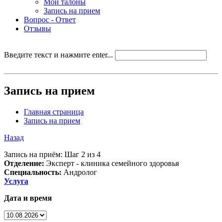
Мои талоны
Запись на прием
Вопрос - Ответ
Отзывы
Введите текст и нажмите enter...
Запись на прием
Главная страница
Запись на прием
Назад
Запись на приём: Шаг 2 из 4
Отделение:
Эксперт - клиника семейного здоровья
Специальность:
Андролог
Услуга
Дата и время