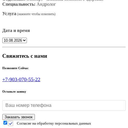
Специальность:
Андролог
Услуга
Дата и время
Свяжитесь с нами
Позвоните Сейчас
+7-903-070-55-22
Оставьте заявку
Согласие на обработку персональных данных