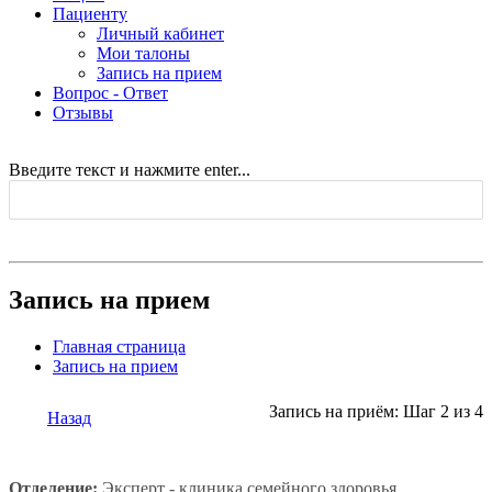
Пациенту
Личный кабинет
Мои талоны
Запись на прием
Вопрос - Ответ
Отзывы
Введите текст и нажмите enter...
Запись на прием
Главная страница
Запись на прием
Запись на приём: Шаг 2 из 4
Назад
Отделение:
Эксперт - клиника семейного здоровья