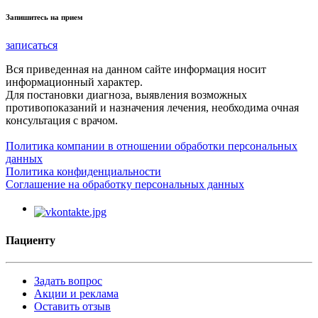
Запишитесь на прием
записаться
Вся приведенная на данном сайте информация носит
информационный характер.
Для постановки диагноза, выявления возможных
противопоказаний и назначения лечения, необходима очная
консультация с врачом.
Политика компании в отношении обработки персональных
данных
Политика конфиденциальности
Соглашение на обработку персональных данных
Пациенту
Задать вопрос
Акции и реклама
Оставить отзыв