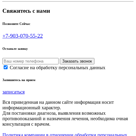
Свяжитесь с нами
Позвоните Сейчас
+7-903-070-55-22
Оставьте заявку
Согласие на обработку персональных данных
Запишитесь на прием
записаться
Вся приведенная на данном сайте информация носит
информационный характер.
Для постановки диагноза, выявления возможных
противопоказаний и назначения лечения, необходима очная
консультация с врачом.
Политика компании в отношении обработки персональных