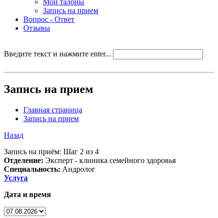
Мои талоны
Запись на прием
Вопрос - Ответ
Отзывы
Введите текст и нажмите enter...
Запись на прием
Главная страница
Запись на прием
Назад
Запись на приём: Шаг 2 из 4
Отделение:
Эксперт - клиника семейного здоровья
Специальность:
Андролог
Услуга
Дата и время