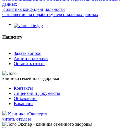
данных
Политика конфиденциальности
Соглашение на обработку персональных данных
Пациенту
Задать вопрос
Акции и реклама
Оставить отзыв
клиника семейного здоровья
Контакты
Лицензии и документы
Объявления
Вакансии
Клиника «Эксперт»
читать отзывы