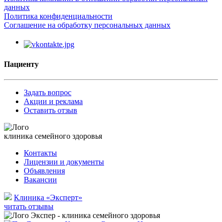
данных
Политика конфиденциальности
Соглашение на обработку персональных данных
Пациенту
Задать вопрос
Акции и реклама
Оставить отзыв
клиника семейного здоровья
Контакты
Лицензии и документы
Объявления
Вакансии
Клиника «Эксперт»
читать отзывы