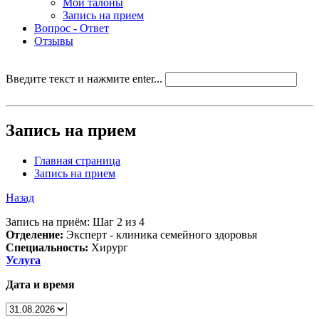
Мои талоны
Запись на прием
Вопрос - Ответ
Отзывы
Введите текст и нажмите enter...
Запись на прием
Главная страница
Запись на прием
Назад
Запись на приём: Шаг 2 из 4
Отделение:
Эксперт - клиника семейного здоровья
Специальность:
Хирург
Услуга
Дата и время