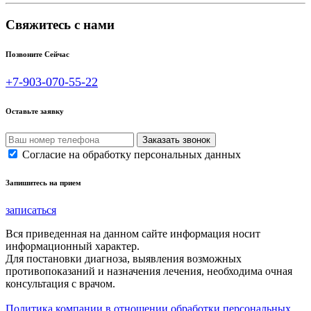
Свяжитесь с нами
Позвоните Сейчас
+7-903-070-55-22
Оставьте заявку
Согласие на обработку персональных данных
Запишитесь на прием
записаться
Вся приведенная на данном сайте информация носит
информационный характер.
Для постановки диагноза, выявления возможных
противопоказаний и назначения лечения, необходима очная
консультация с врачом.
Политика компании в отношении обработки персональных