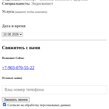
Специальность:
Эндоскопист
Услуга
Дата и время
Свяжитесь с нами
Позвоните Сейчас
+7-903-070-55-22
Оставьте заявку
Согласие на обработку персональных данных