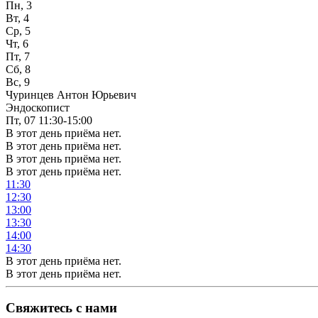
Пн, 3
Вт, 4
Ср, 5
Чт, 6
Пт, 7
Сб, 8
Вс, 9
Чуринцев Антон Юрьевич
Эндоскопист
Пт, 07
11:30-15:00
В этот день приёма нет.
В этот день приёма нет.
В этот день приёма нет.
В этот день приёма нет.
11:30
12:30
13:00
13:30
14:00
14:30
В этот день приёма нет.
В этот день приёма нет.
Свяжитесь с нами