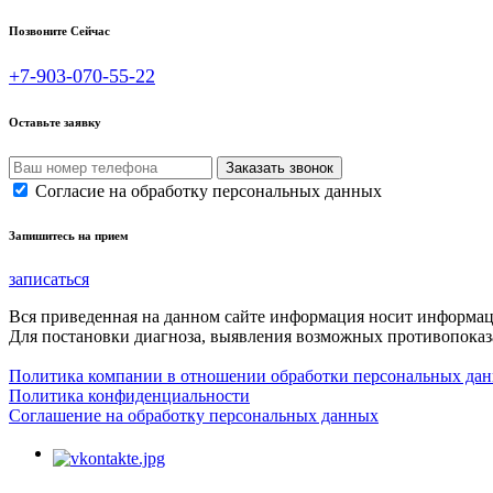
Позвоните Сейчас
+7-903-070-55-22
Оставьте заявку
Согласие на обработку персональных данных
Запишитесь на прием
записаться
Вся приведенная на данном сайте информация носит информа
Для постановки диагноза, выявления возможных противопоказа
Политика компании в отношении обработки персональных да
Политика конфиденциальности
Соглашение на обработку персональных данных