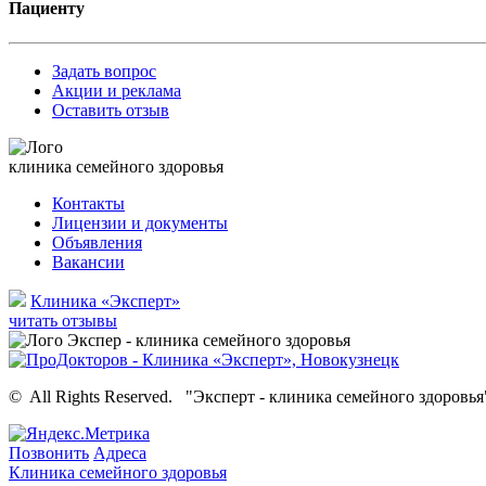
Пациенту
Задать вопрос
Акции и реклама
Оставить отзыв
клиника семейного здоровья
Контакты
Лицензии и документы
Объявления
Вакансии
Клиника «Эксперт»
читать отзывы
©
All Rights Reserved.
"Эксперт - клиника семейного здоровья
Позвонить
Адреса
Клиника семейного здоровья