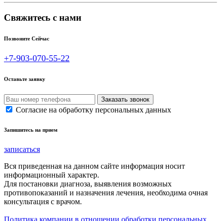
Свяжитесь с нами
Позвоните Сейчас
+7-903-070-55-22
Оставьте заявку
Согласие на обработку персональных данных
Запишитесь на прием
записаться
Вся приведенная на данном сайте информация носит
информационный характер.
Для постановки диагноза, выявления возможных
противопоказаний и назначения лечения, необходима очная
консультация с врачом.
Политика компании в отношении обработки персональных