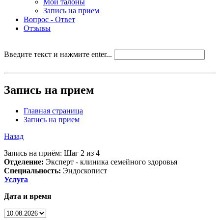
Мои талоны
Запись на прием
Вопрос - Ответ
Отзывы
Введите текст и нажмите enter...
Запись на прием
Главная страница
Запись на прием
Назад
Запись на приём: Шаг 2 из 4
Отделение:
Эксперт - клиника семейного здоровья
Специальность:
Эндоскопист
Услуга
Дата и время