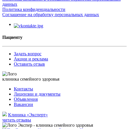
данных
Политика конфиденциальности
Соглашение на обработку персональных данных
Пациенту
Задать вопрос
Акции и реклама
Оставить отзыв
клиника семейного здоровья
Контакты
Лицензии и документы
Объявления
Вакансии
Клиника «Эксперт»
читать отзывы